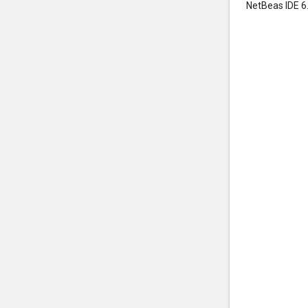
NetBeas IDE 6.