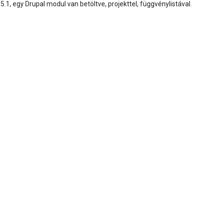
5.1, egy Drupal modul van betöltve, projekttel, függvénylistával.